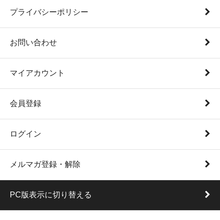
プライバシーポリシー
お問い合わせ
マイアカウント
会員登録
ログイン
メルマガ登録・解除
PC版表示に切り替える