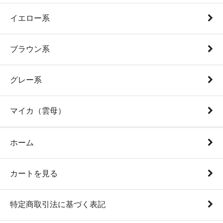
イエロー系
ブラウン系
グレー系
マイカ（雲母）
ホーム
カートを見る
特定商取引法に基づく表記