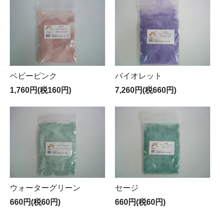
ベビーピンク
バイオレット
1,760円(税160円)
7,260円(税660円)
ウォーターグリーン
セージ
660円(税60円)
660円(税60円)