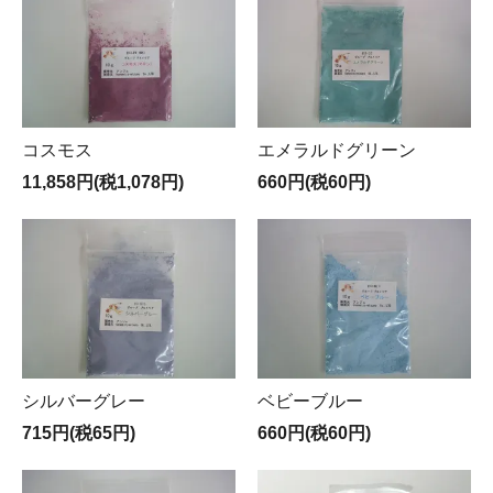
コスモス
エメラルドグリーン
11,858円(税1,078円)
660円(税60円)
シルバーグレー
ベビーブルー
715円(税65円)
660円(税60円)