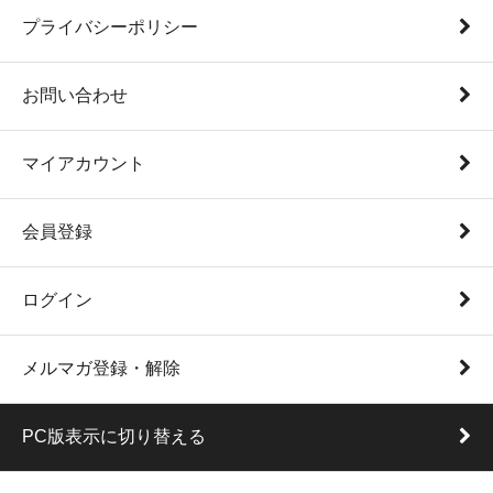
プライバシーポリシー
お問い合わせ
マイアカウント
会員登録
ログイン
メルマガ登録・解除
PC版表示に切り替える