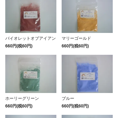
バイオレットオブアイアン
マリーゴールド
660円(税60円)
660円(税60円)
ホーリーグリーン
ブルー
660円(税60円)
660円(税60円)