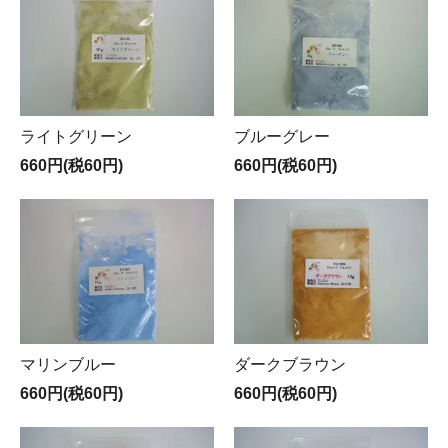
ライトグリーン
ブルーグレー
660円(税60円)
660円(税60円)
マリンブルー
ダークブラウン
660円(税60円)
660円(税60円)