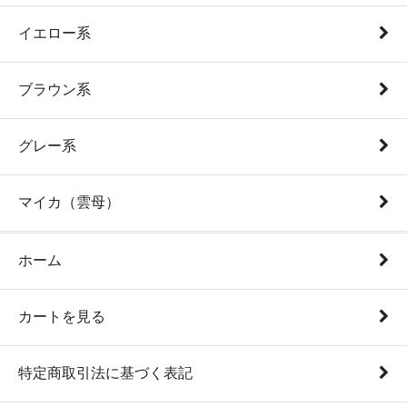
イエロー系
ブラウン系
グレー系
マイカ（雲母）
ホーム
カートを見る
特定商取引法に基づく表記