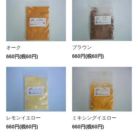
ブラウン
オーク
660円(税60円)
660円(税60円)
レモンイエロー
ミキシングイエロー
660円(税60円)
660円(税60円)