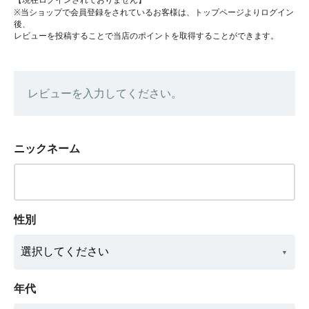
【現在ログインされておりません】
※当ショップで会員登録をされているお客様は、トップページよりログイン
後、
レビューを投稿することで当店のポイントを取得することができます。
レビューを入力してください。
ニックネーム
性別
年代