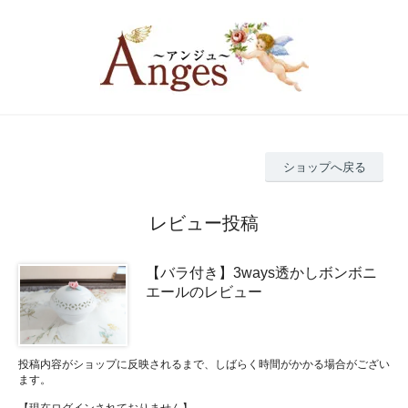
ショップへ戻る
レビュー投稿
【バラ付き】3ways透かしボンボニ
エールのレビュー
投稿内容がショップに反映されるまで、しばらく時間がかかる場合がござい
ます。