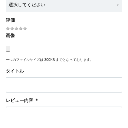
評価
画像
一つのファイルサイズは 300KB までとなっております。
タイトル
レビュー内容
＊