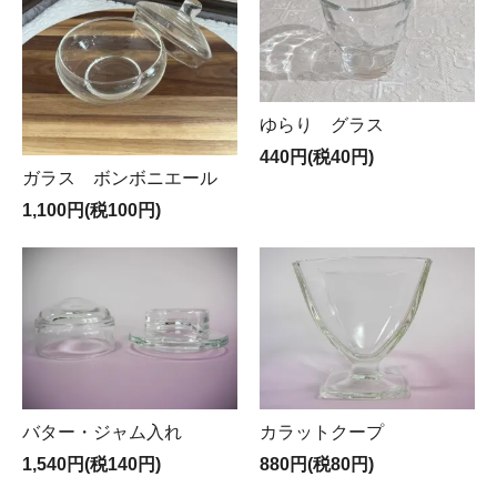
ゆらり グラス
440円(税40円)
ガラス ボンボニエール
1,100円(税100円)
バター・ジャム入れ
カラットクープ
1,540円(税140円)
880円(税80円)