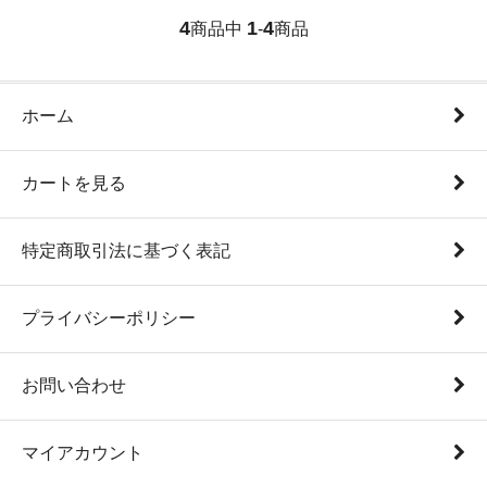
4
1
4
商品中
-
商品
ホーム
カートを見る
特定商取引法に基づく表記
プライバシーポリシー
お問い合わせ
マイアカウント