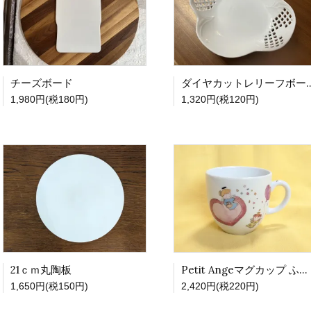
チーズボード
ダイヤカットレ
1,980円(税180円)
1,320円(税120円)
21ｃｍ丸陶板
Petit Angeマグカップ ふわふわしあわせ
1,650円(税150円)
2,420円(税220円)