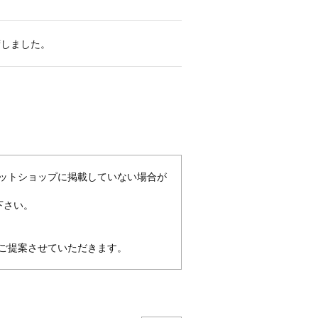
荷しました。
ットショップに掲載していない場合が
下さい。
ご提案させていただきます。