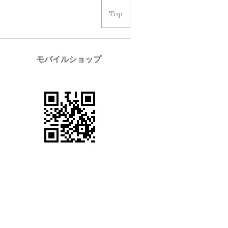
Top
モバイルショップ