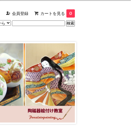
会員登録
カートを見る
0