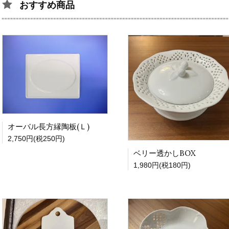
おすすめ商品
オーバル長方縁陶板(Ｌ)
2,750円(税250円)
ベリー透かしBOX
1,980円(税180円)