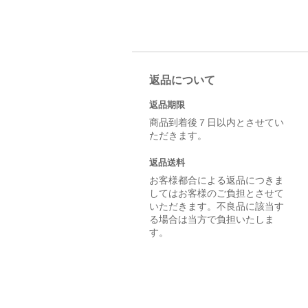
返品について
返品期限
商品到着後７日以内とさせてい
ただきます。
返品送料
お客様都合による返品につきま
してはお客様のご負担とさせて
いただきます。不良品に該当す
る場合は当方で負担いたしま
す。