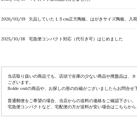
2026/03/19
欠品していた１５cm正方陶板、はがきサイズ陶板、入
2025/10/18
宅急便コンパクト対応（代引き可）はじめました
当店取り扱いの商品でも、店頭で在庫の少ない商品や廃盤品は、ネ
ございます。
Solde outの商品や、お探しの形の白磁がございましたらお問合せ
普通郵便をご希望の場合、当店からの送料の連絡をご確認下さい。
宅急便コンパクトなど、宅配便の方が送料が安い場合はこちらから