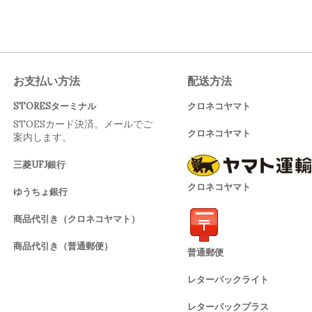
お支払い方法
配送方法
STORESターミナル
クロネコヤマト
STOESカード決済。メールでご
クロネコヤマト
案内します。
三菱UFJ銀行
クロネコヤマト
ゆうちょ銀行
商品代引き（クロネコヤマト）
商品代引き（普通郵便）
普通郵便
レターパックライト
レターパックプラス