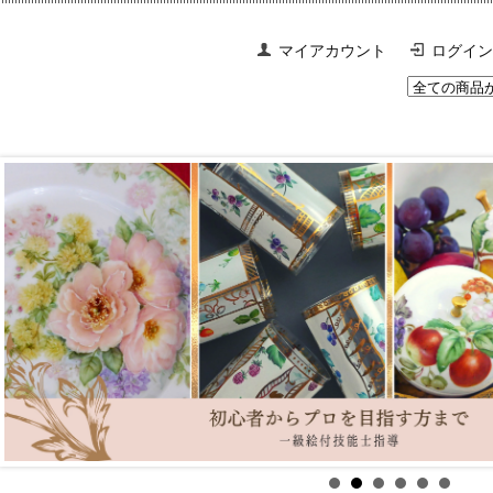
マイアカウント
ログイン