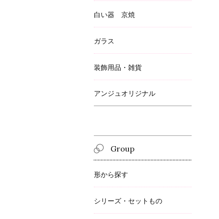
白い器 京焼
ガラス
装飾用品・雑貨
アンジュオリジナル
Group
形から探す
シリーズ・セットもの