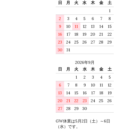
日
月
火
水
木
金
土
1
2
3
4
5
6
7
8
9
10
11
12
13
14
15
16
17
18
19
20
21
22
23
24
25
26
27
28
29
30
31
2026年9月
日
月
火
水
木
金
土
1
2
3
4
5
6
7
8
9
10
11
12
13
14
15
16
17
18
19
20
21
22
23
24
25
26
27
28
29
30
GW休業は5月2日（土）～6日
（水）です。