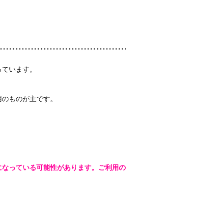
っています。
用のものが主です。
になっている可能性があります。ご利用の