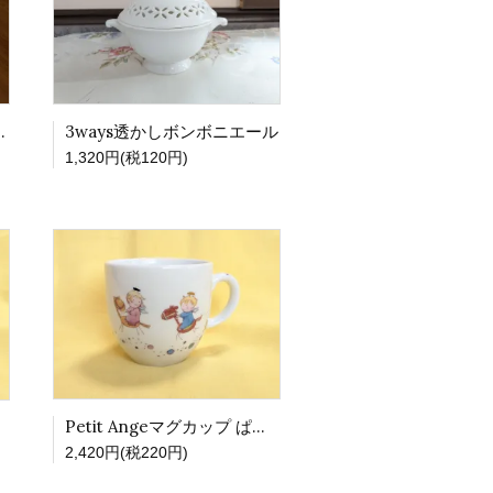
リーフボール
3ways透かしボンボニエール
1,320円(税120円)
Petit Angeマグカップ ぱっぱかおさんぽ
2,420円(税220円)