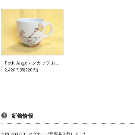
Petit Angeマグカップ おいしくなあれ
2,420円(税220円)
新着情報
2026/03/19
マグカップ新商品入荷しました。