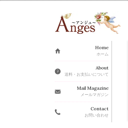
Home
ホーム
About
送料・お支払いについて
Mail Magazine
メールマガジン
Contact
お問い合わせ