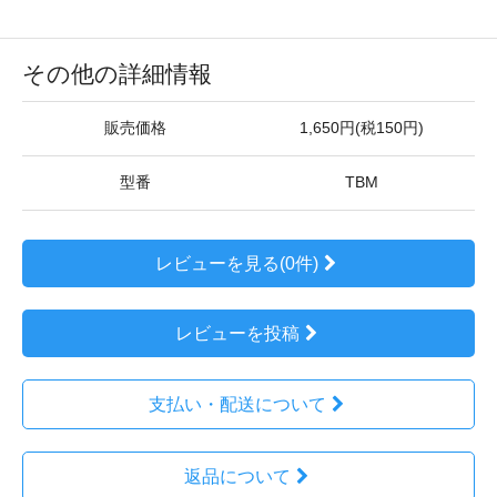
その他の詳細情報
販売価格
1,650円(税150円)
型番
TBM
レビューを見る(0件)
レビューを投稿
支払い・配送について
返品について