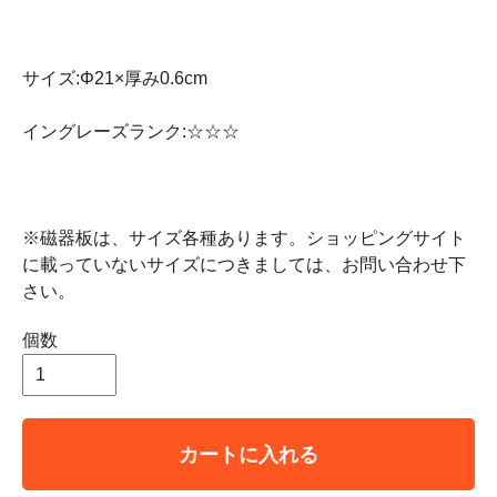
サイズ:Φ21×厚み0.6cm
イングレーズランク:☆☆☆
※磁器板は、サイズ各種あります。ショッピングサイト
に載っていないサイズにつきましては、お問い合わせ下
さい。
個数
カートに入れる