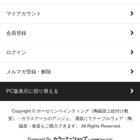
マイアカウント
会員登録
ログイン
メルマガ登録・解除
PC版表示に切り替える
Copyright © ポーセリンペインティング（陶磁器上絵付け教
室）・ガラスアートのアンジュ。 通販にてテーブルウェア・陶
磁器・食器もご購入できます。 All Rights Reserved.
Powered By