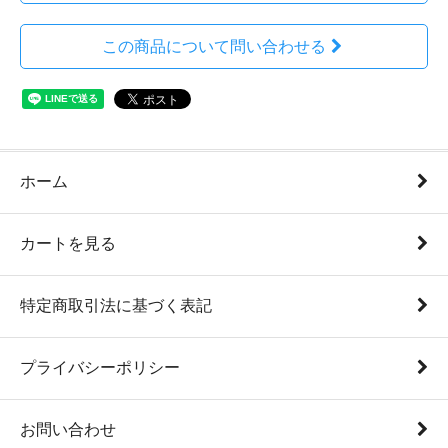
この商品について問い合わせる
ホーム
カートを見る
特定商取引法に基づく表記
プライバシーポリシー
お問い合わせ