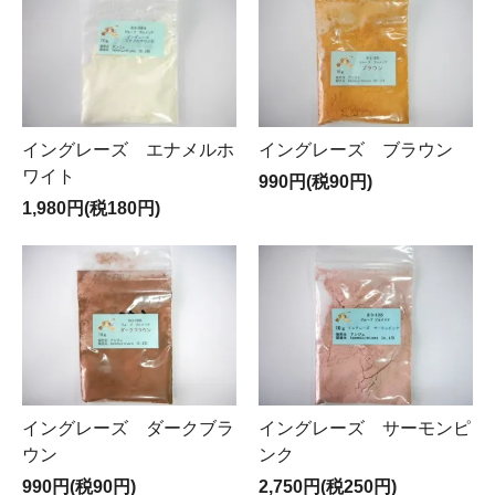
イングレーズ ブラウン
イングレーズ エナメルホ
ワイト
990円(税90円)
1,980円(税180円)
イングレーズ ダークブラ
イングレーズ サーモンピ
ウン
ンク
990円(税90円)
2,750円(税250円)