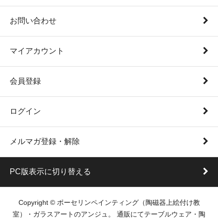
お問い合わせ
マイアカウント
会員登録
ログイン
メルマガ登録・解除
PC版表示に切り替える
Copyright © ポーセリンペインティング（陶磁器上絵付け教
室）・ガラスアートのアンジュ。 通販にてテーブルウェア・陶