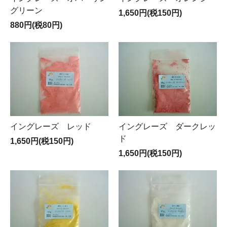
グリーン
1,650円(税150円)
880円(税80円)
イングレーズ レッド
イングレーズ ダークレッ
ド
1,650円(税150円)
1,650円(税150円)