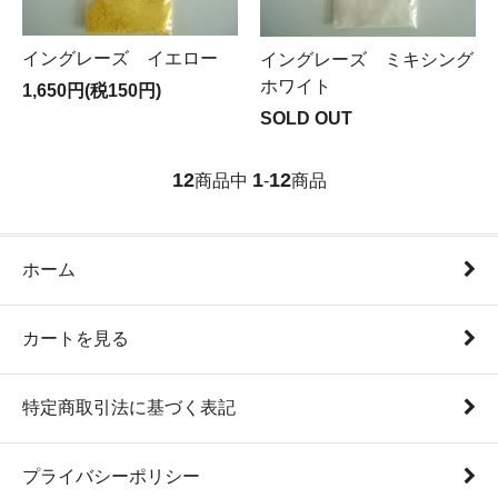
イングレーズ イエロー
イングレーズ ミキシング
ホワイト
1,650円(税150円)
SOLD OUT
12
1
12
商品中
-
商品
ホーム
カートを見る
特定商取引法に基づく表記
プライバシーポリシー