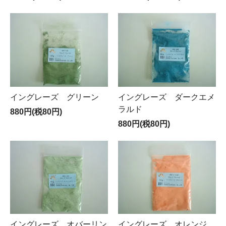
イングレーズ グリーン
イングレーズ ダークエメ
ラルド
880円(税80円)
880円(税80円)
イングレーズ オバーリン
イングレーズ オレンジ