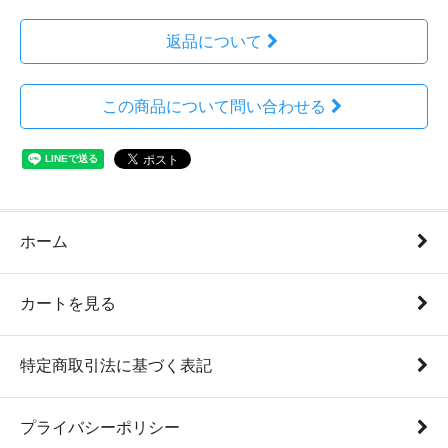
返品について
この商品について問い合わせる
ホーム
カートを見る
特定商取引法に基づく表記
プライバシーポリシー