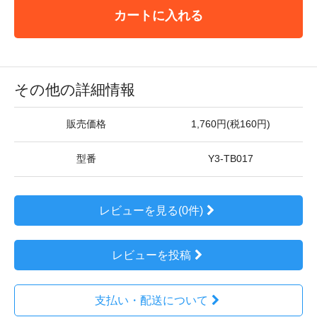
カートに入れる
その他の詳細情報
販売価格
1,760円(税160円)
型番
Y3-TB017
レビューを見る(0件)
レビューを投稿
支払い・配送について