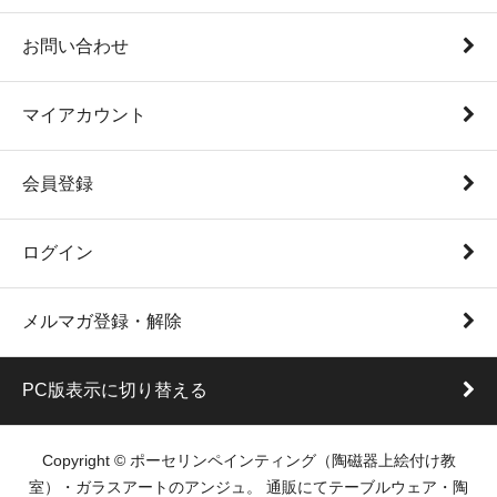
お問い合わせ
マイアカウント
会員登録
ログイン
メルマガ登録・解除
PC版表示に切り替える
Copyright © ポーセリンペインティング（陶磁器上絵付け教
室）・ガラスアートのアンジュ。 通販にてテーブルウェア・陶