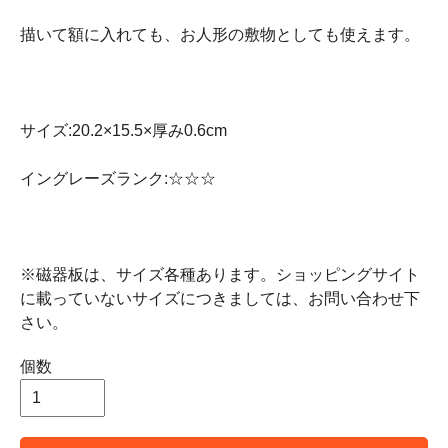
描いて額に入れても、お人形の敷物としても使えます。
サイズ:20.2×15.5×厚み0.6cm
イングレーズランク:☆☆☆
※磁器板は、サイズ各種あります。ショッピングサイト
に載っていないサイズにつきましては、お問い合わせ下
さい。
個数