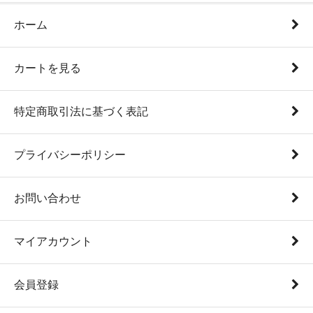
ホーム
カートを見る
特定商取引法に基づく表記
プライバシーポリシー
お問い合わせ
マイアカウント
会員登録