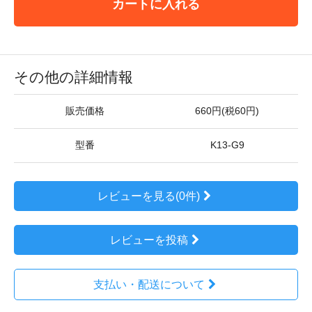
カートに入れる
その他の詳細情報
販売価格
660円(税60円)
型番
K13-G9
レビューを見る(0件)
レビューを投稿
支払い・配送について