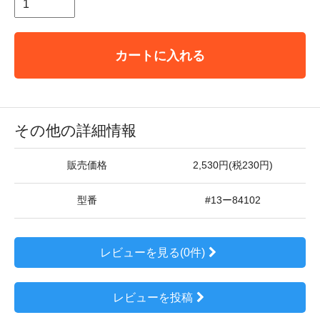
カートに入れる
その他の詳細情報
販売価格
2,530円(税230円)
型番
#13ー84102
レビューを見る(0件)
レビューを投稿