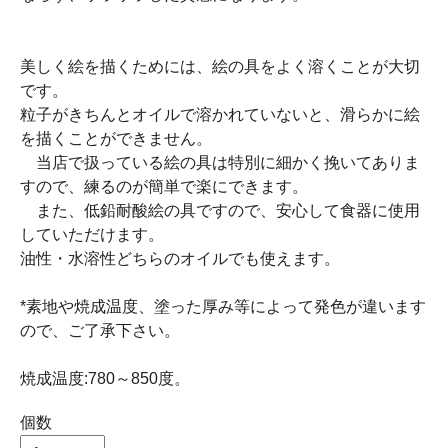
美しく絵を描くためには、絵の具をよく溶くことが大切
です。
粒子がきちんとオイルで溶かれていないと、滑らかに絵
を描くことができません。
当店で扱っている絵の具は特別に細かく挽いてありま
すので、練るのが簡単で楽にできます。
また、低鉛耐酸絵の具ですので、安心して食器に使用
していただけます。
油性・水溶性どちらのオイルでも使えます。
*素地や焼成温度、塗った厚み等によって発色が違います
ので、ご了承下さい。
焼成温度:780～850度。
個数