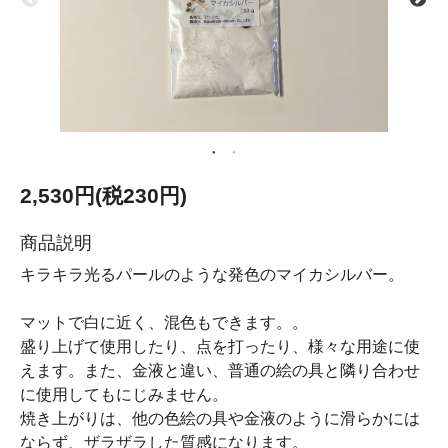
2,530円(税230円)
商品説明
キラキラ光るパールのような発色のマイカシルバー。
マットで白に近く、混色もできます。。
盛り上げて使用したり、点を打ったり、様々な用途に使
えます。また、金液と違い、普通の絵の具と隣り合わせ
に使用してもにじみません。
焼き上がりは、他の色絵の具や金液のように滑らかには
ならず、ザラザラした質感になります。