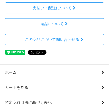
支払い・配送について
返品について
この商品について問い合わせる
ホーム
カートを見る
特定商取引法に基づく表記