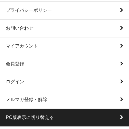
プライバシーポリシー
お問い合わせ
マイアカウント
会員登録
ログイン
メルマガ登録・解除
PC版表示に切り替える