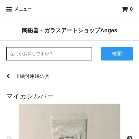
0
メニュー
陶磁器・ガラスアートショップAnges
検索
上絵付用絵の具
マイカシルバー