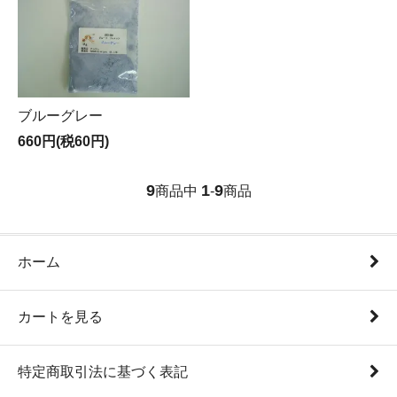
ブルーグレー
660円(税60円)
9
1
9
商品中
-
商品
ホーム
カートを見る
特定商取引法に基づく表記