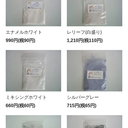
エナメルホワイト
レリーフ(白盛り)
990円(税90円)
1,210円(税110円)
ミキシングホワイト
シルバーグレー
660円(税60円)
715円(税65円)