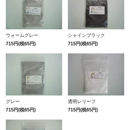
ウォームグレー
シャインブラック
715円(税65円)
715円(税65円)
グレー
透明レリーフ
715円(税65円)
715円(税65円)