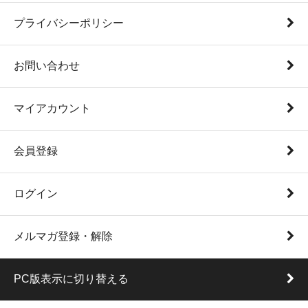
プライバシーポリシー
お問い合わせ
マイアカウント
会員登録
ログイン
メルマガ登録・解除
PC版表示に切り替える